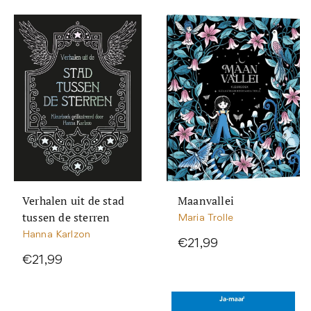
Verhalen uit de stad
Maanvallei
tussen de sterren
Maria Trolle
Hanna Karlzon
€21,99
€21,99