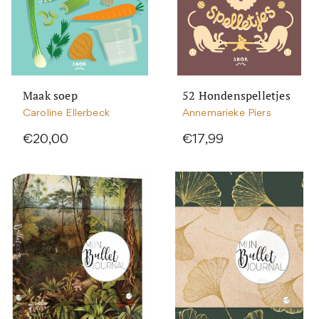
Maak soep
52 Hondenspelletjes
Caroline Ellerbeck
Annemarieke Piers
€20,00
€17,99