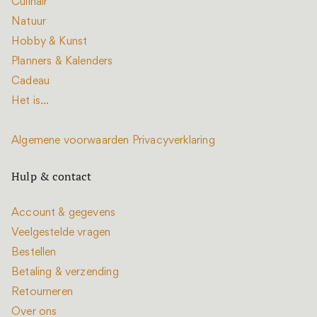
Culinair
Natuur
Hobby & Kunst
Planners & Kalenders
Cadeau
Het is...
Algemene voorwaarden
Privacyverklaring
Hulp & contact
Account & gegevens
Veelgestelde vragen
Bestellen
Betaling & verzending
Retourneren
Over ons