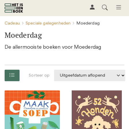
Cadeau
Speciale gelegenheden
Moederdag
Moederdag
De allermooiste boeken voor Moederdag
Sorteer op