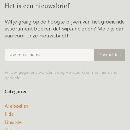
Het is een nieuwsbrief
Wil je graag op de hoogte blijven van het groeiende
assortiment boeken dat wij aanbieden? Meld je dan
aan voor onze nieuwsbrief!
Uw gegevens worden veilig verstuurd en met niemand
gedeeld.
Categoriën
Alle boeken
Kids
Lifestyle