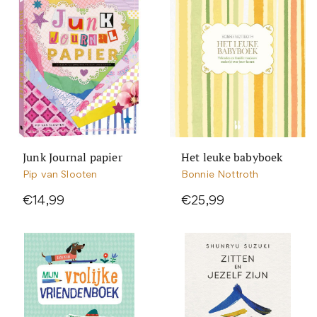
Junk Journal papier
Het leuke babyboek
Pip van Slooten
Bonnie Nottroth
€14,99
€25,99