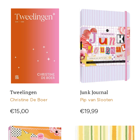
Tweelingen
Junk Journal
Christine De Boer
Pip van Slooten
€15,00
€19,99