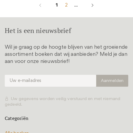
1
2
...
Het is een nieuwsbrief
Wil je graag op de hoogte blijven van het groeiende
assortiment boeken dat wij aanbieden? Meld je dan
aan voor onze nieuwsbrief!
Uw gegevens worden veilig verstuurd en met niemand
gedeeld.
Categoriën