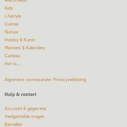
Alle boeken
Kids
Lifestyle
Culinair
Natuur
Hobby & Kunst
Planners & Kalenders
Cadeau
Het is...
Algemene voorwaarden
Privacyverklaring
Hulp & contact
Account & gegevens
Veelgestelde vragen
Bestellen