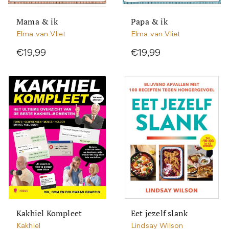
Mama & ik
Papa & ik
Elma van Vliet
Elma van Vliet
€19,99
€19,99
Kakhiel Kompleet
Eet jezelf slank
Kakhiel
Lindsay Wilson