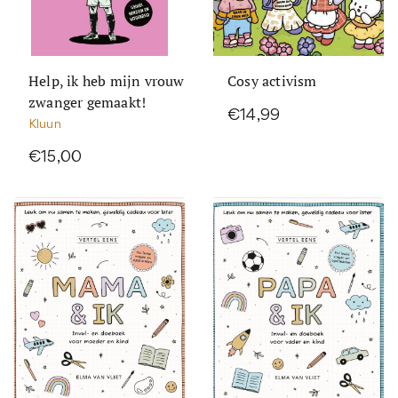
Help, ik heb mijn vrouw
Cosy activism
zwanger gemaakt!
€14,99
Kluun
€15,00