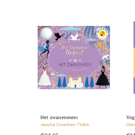
Het zwanenmeer
Vog
Jessica Courtney-Tickle
Ger