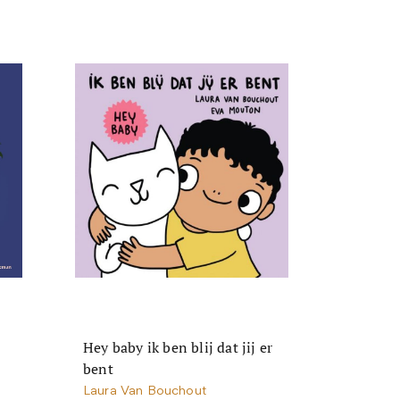
Hey baby ik ben blij dat jij er
bent
Laura Van Bouchout