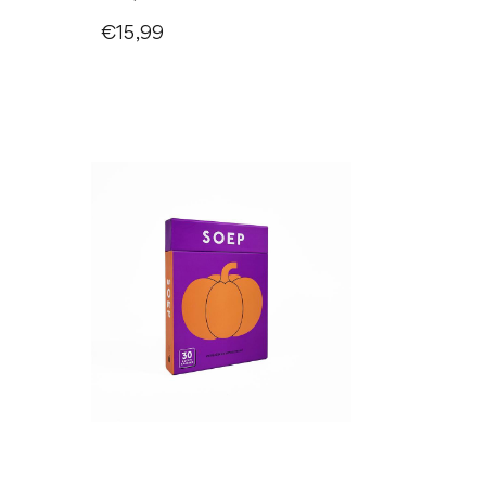
€15,99