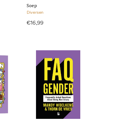
Soep
Diversen
€16,99