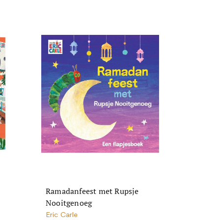
Ramadanfeest met Rupsje
Nooitgenoeg
Eric Carle