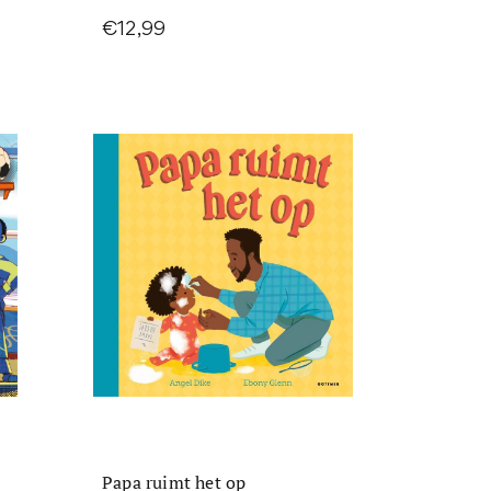
€12,99
Papa ruimt het op