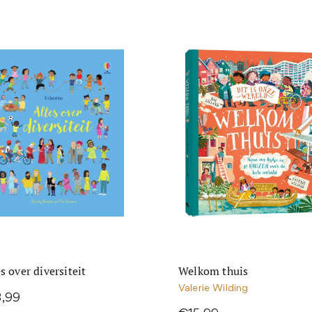
s over diversiteit
Welkom thuis
Valerie Wilding
3,99