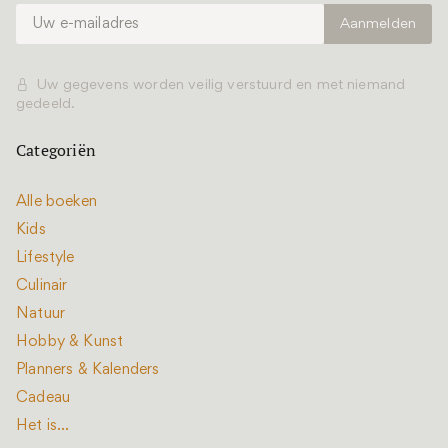
Uw gegevens worden veilig verstuurd en met niemand
gedeeld.
Categoriën
Alle boeken
Kids
Lifestyle
Culinair
Natuur
Hobby & Kunst
Planners & Kalenders
Cadeau
Het is...