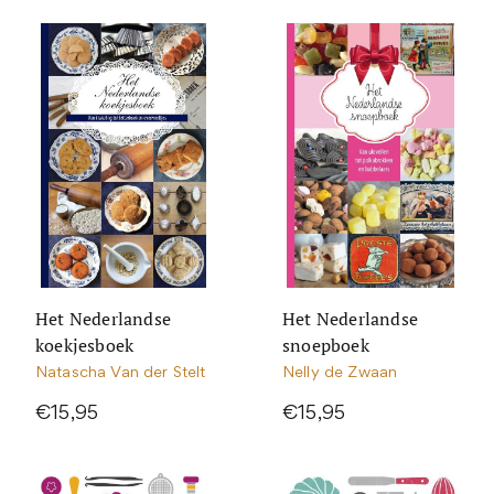
Het Nederlandse
Het Nederlandse
koekjesboek
snoepboek
Natascha Van der Stelt
Nelly de Zwaan
€15,95
€15,95