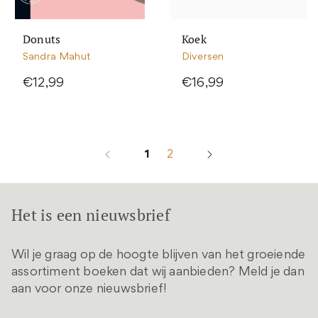
Donuts
Koek
Sandra Mahut
Diversen
€12,99
€16,99
1
2
Het is een nieuwsbrief
Wil je graag op de hoogte blijven van het groeiende
assortiment boeken dat wij aanbieden? Meld je dan
aan voor onze nieuwsbrief!