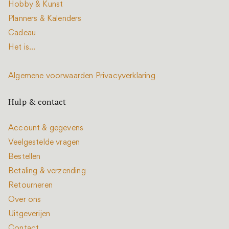
Hobby & Kunst
Planners & Kalenders
Cadeau
Het is...
Algemene voorwaarden
Privacyverklaring
Hulp & contact
Account & gegevens
Veelgestelde vragen
Bestellen
Betaling & verzending
Retourneren
Over ons
Uitgeverijen
Contact