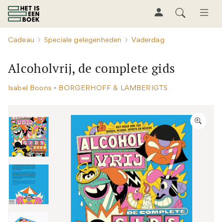
Cadeau
Speciale gelegenheden
Vaderdag
Alcoholvrij, de complete gids
Isabel Boons
-
BORGERHOFF & LAMBERIGTS