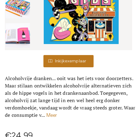
Inkijkexemplaar
Alcoholvrije dranken... ooit was het iets voor doorzetters.
Maar stilaan ontwikkelen alcoholvrije alternatieven zich
als de hippe vogels in het drankenaanbod. Toegegeven,
alcoholvrij zat lange tijd in een wel heel erg donker
verdomhoekje, vandaag wordt de vraag steeds groter. Waar
de consumptie v...
Meer
€24,99