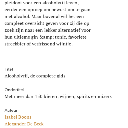
pleidooi voor een alcoholvrij leven,
eerder een oproep om bewust om te gaan
met alcohol. Maar bovenal wil het een
compleet overzicht geven voor zij die op
zoek zijn naar een lekker alternatief voor
hun ultieme gin &amp; tonic, favoriete
streekbier of verfrissend wijntje.
Titel
Alcoholvrij, de complete gids
Ondertitel
Met meer dan 150 bieren, wijnen, spirits en mixers
Auteur
Isabel Boons
Alexander De Beck