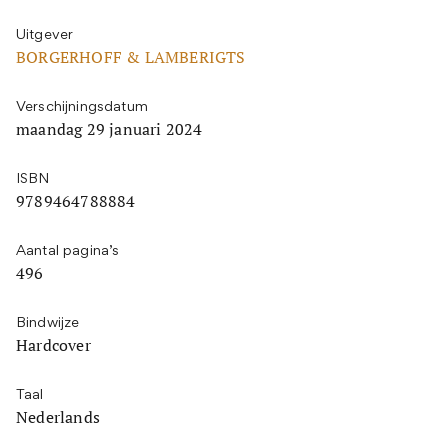
Uitgever
BORGERHOFF & LAMBERIGTS
Verschijningsdatum
maandag 29 januari 2024
ISBN
9789464788884
Aantal pagina’s
496
Bindwijze
Hardcover
Taal
Nederlands