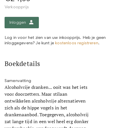
Verkoopprijs
Inloggen
Log in voor het zien van uw inkoopprijs. Heb je geen
inloggegevens? Je kunt je
kostenloos registreren
.
Boekdetails
Samenvatting
Alcoholvrije dranken... ooit was het iets
voor doorzetters. Maar stilaan
ontwikkelen alcoholvrije alternatieven
zich als de hippe vogels in het
drankenaanbod. Toegegeven, alcoholvrij
zat lange tijd in een wel heel erg donker