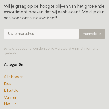
Wil je graag op de hoogte blijven van het groeiende
assortiment boeken dat wij aanbieden? Meld je dan
aan voor onze nieuwsbrief!
Uw gegevens worden veilig verstuurd en met niemand
gedeeld.
Categoriën
Alle boeken
Kids
Lifestyle
Culinair
Natuur