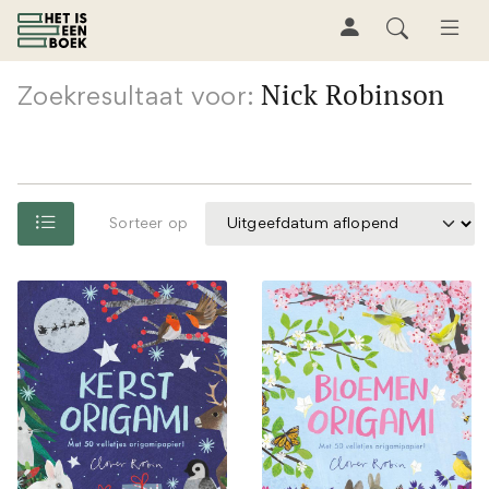
Nick Robinson
Zoekresultaat voor:
Sorteer op