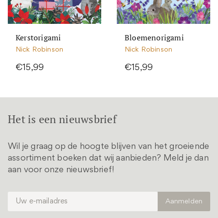
Kerstorigami
Bloemenorigami
Nick Robinson
Nick Robinson
€15,99
€15,99
Het is een nieuwsbrief
Wil je graag op de hoogte blijven van het groeiende
assortiment boeken dat wij aanbieden? Meld je dan
aan voor onze nieuwsbrief!