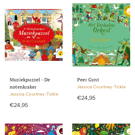
Muziekpuzzel - De
Peer Gynt
notenkraker
Jessica Courtney-Tickle
Jessica Courtney-Tickle
€24,95
€24,95