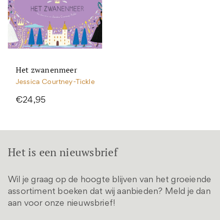
Het zwanenmeer
Jessica Courtney-Tickle
€24,95
Het is een nieuwsbrief
Wil je graag op de hoogte blijven van het groeiende
assortiment boeken dat wij aanbieden? Meld je dan
aan voor onze nieuwsbrief!