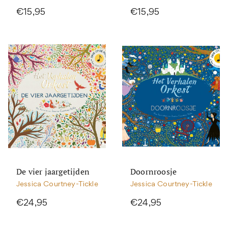
€15,95
€15,95
De vier jaargetijden
Doornroosje
Jessica Courtney-Tickle
Jessica Courtney-Tickle
€24,95
€24,95