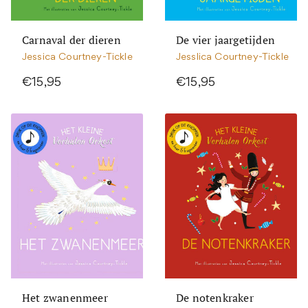
Carnaval der dieren
De vier jaargetijden
Jessica Courtney-Tickle
Jesslica Courtney-Tickle
€15,95
€15,95
Het zwanenmeer
De notenkraker