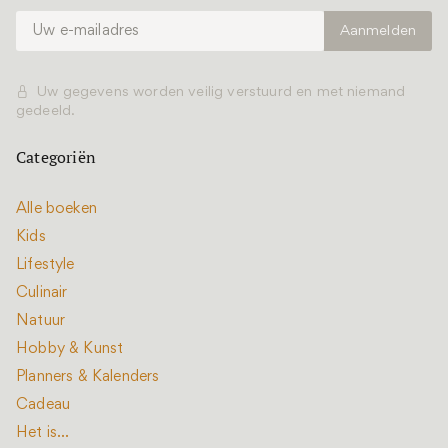
Uw gegevens worden veilig verstuurd en met niemand
gedeeld.
Categoriën
Alle boeken
Kids
Lifestyle
Culinair
Natuur
Hobby & Kunst
Planners & Kalenders
Cadeau
Het is...