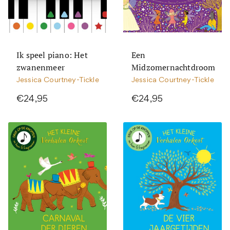
Ik speel piano: Het
Een
zwanenmeer
Midzomernachtdroom
Jessica Courtney-Tickle
Jessica Courtney-Tickle
€24,95
€24,95