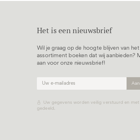
Het is een nieuwsbrief
Wil je graag op de hoogte blijven van he
assortiment boeken dat wij aanbieden? M
aan voor onze nieuwsbrief!
Uw gegevens worden veilig verstuurd en me
gedeeld.